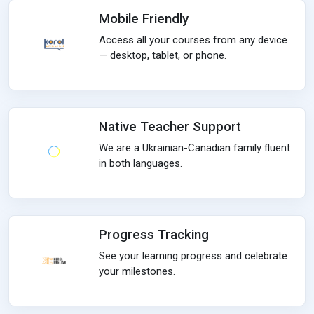
Mobile Friendly
Access all your courses from any device
— desktop, tablet, or phone.
Native Teacher Support
We are a Ukrainian-Canadian family fluent
in both languages.
Progress Tracking
See your learning progress and celebrate
your milestones.